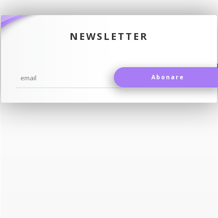
NEWSLETTER