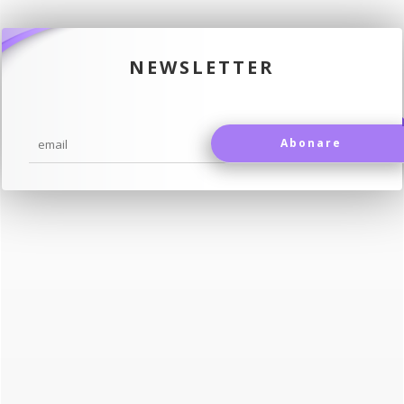
NEWSLETTER