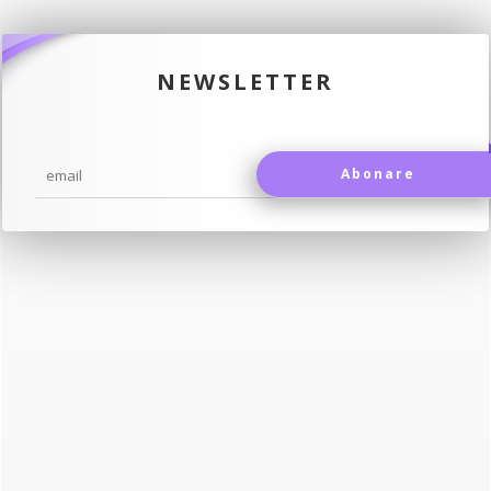
NEWSLETTER