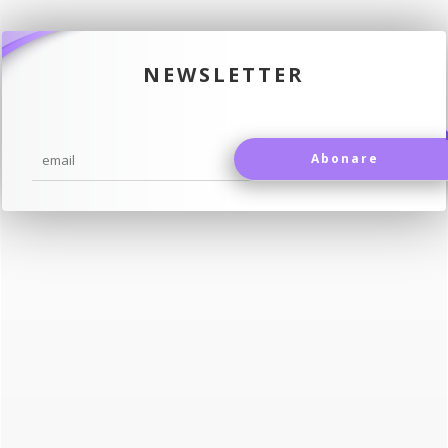
NEWSLETTER