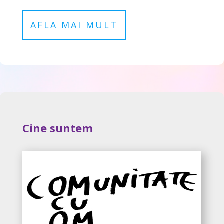
AFLA MAI MULT
Cine suntem