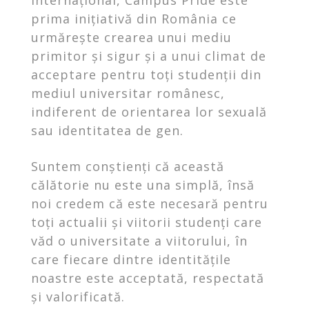
prima inițiativă din România ce
urmărește crearea unui mediu
primitor și sigur și a unui climat de
acceptare pentru toți studenții din
mediul universitar românesc,
indiferent de orientarea lor sexuală
sau identitatea de gen.
Suntem conștienți că această
călătorie nu este una simplă, însă
noi credem că este necesară pentru
toți actualii și viitorii studenți care
văd o universitate a viitorului, în
care fiecare dintre identitățile
noastre este acceptată, respectată
și valorificată.